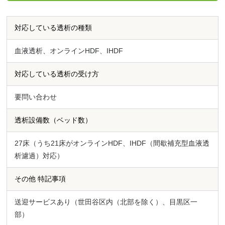
対応している透析の種類
血液透析、オンラインHDF、IHDF
対応している透析の受け方
要問い合わせ
透析設備数（ベッド数）
27床（うち21床がオンラインHDF、IHDF（間歇補充型血液透
析濾過）対応）
その他 特記事項
送迎サービスあり（世田谷区内（北部を除く）、目黒区一
部）