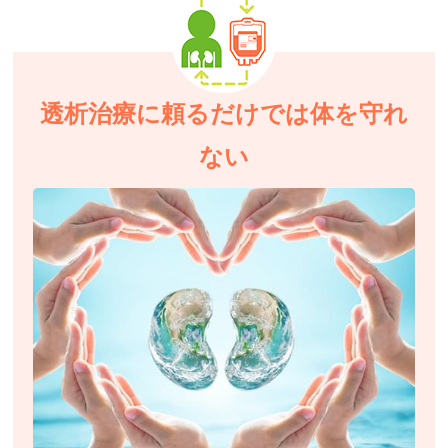
透析治療に頼るだけでは体を守れ
ない