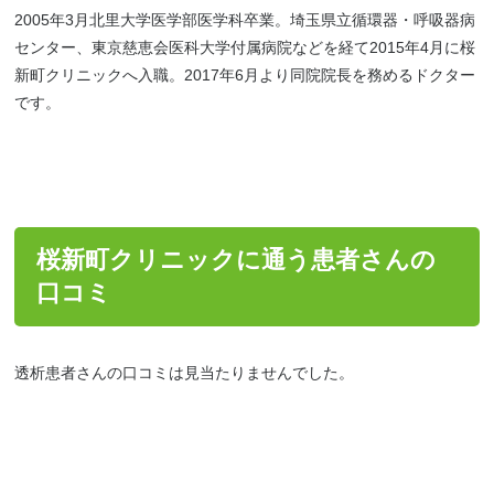
2005年3月北里大学医学部医学科卒業。埼玉県立循環器・呼吸器病
センター、東京慈恵会医科大学付属病院などを経て2015年4月に桜
新町クリニックへ入職。2017年6月より同院院長を務めるドクター
です。
桜新町クリニックに通う患者さんの
口コミ
透析患者さんの口コミは見当たりませんでした。