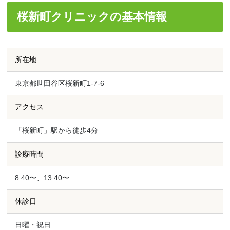
桜新町クリニックの基本情報
所在地
東京都世田谷区桜新町1-7-6
アクセス
「桜新町」駅から徒歩4分
診療時間
8:40〜、13:40〜
休診日
日曜・祝日