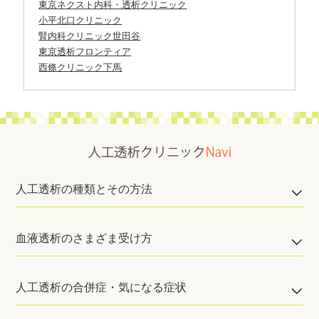
東京ネクスト内科・透析クリニック
小平北口クリニック
腎内科クリニック世田谷
東京透析フロンティア
西條クリニック下馬
人工透析の種類とその方法
血液透析のさまざま受け方
人工透析の合併症・気になる症状