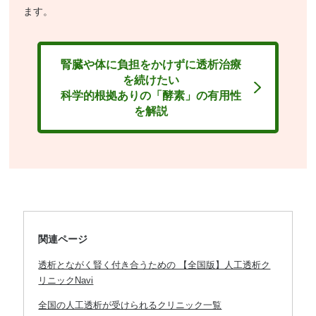
ます。
腎臓や体に負担をかけずに透析治療
を続けたい
科学的根拠ありの「酵素」の有用性
を解説
関連ページ
透析とながく賢く付き合うための 【全国版】人工透析ク
リニックNavi
全国の人工透析が受けられるクリニック一覧