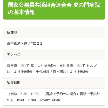
国家公務員共済組合連合会 虎の門病院
の基本情報
所在地
東京都港区虎ノ門2-2-2
アクセス
銀座線「虎ノ門駅」より徒歩5分、日比谷線「虎ノ門ヒルズ
駅」より徒歩5分、千代田線「霞ヶ関駅」より徒歩8分
診療時間
（初診）8:30～10:00、（再診で予約外の場合）再診で予約外
の方 8:30～11:00、12:30〜14:30