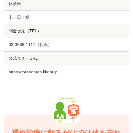
休診日
土・日・祝
問合せ先（TEL）
03-3588-1111（代表）
公式サイトURL
https://toranomon.kkr.or.jp
透析治療に頼るだけでは体を守れ