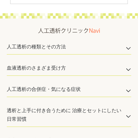
人工透析の種類とその方法
血液透析のさまざま受け方
人工透析の合併症・気になる症状
透析と上手に付き合うために 治療とセットにしたい
日常習慣