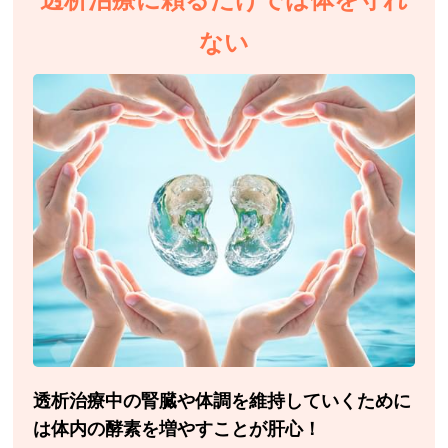
ない
透析治療中の腎臓や体調を維持していくために
は体内の酵素を増やすことが肝心！