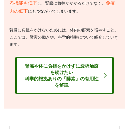
る機能も低下
免疫
し、腎臓に負担がかかるだけでなく、
力の低下
にもつながってしまいます。
腎臓に負担をかけないためには、体内の酵素を増やすこと。
ここでは、酵素の働きや、科学的根拠について紹介していき
ます。
腎臓や体に負担をかけずに透析治療
を続けたい
科学的根拠ありの「酵素」の有用性
を解説