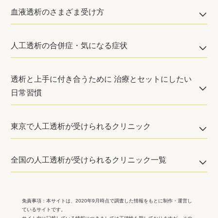
血液透析のさまざま受け方
人工透析の合併症・気になる症状
透析と上手に付き合うために 治療とセットにしたい
日常習慣
東京で人工透析が受けられるクリニック
全国の人工透析が受けられるクリニック一覧
免責事項：
本サイトは、2020年9月時点で調査した情報をもとに制作・運営し
ているサイトです。