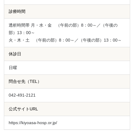
診療時間
透析時間帯 月・水・金 （午前の部）8：00～／（午後の
部）13：00～
火・木・土 （午前の部）8：00～／（午後の部）13：00～
休診日
日曜
問合せ先（TEL）
042-491-2121
公式サイトURL
https://kiyoasa-hosp.or.jp/