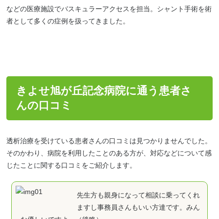
などの医療施設でバスキュラーアクセスを担当。シャント手術を術
者として多くの症例を扱ってきました。
きよせ旭が丘記念病院に通う患者さ
んの
口コミ
透析治療を受けている患者さんの口コミは見つかりませんでした。
そのかわり、病院を利用したことのある方が、対応などについて感
じたことに関する口コミをご紹介します。
先生方も親身になって相談に乗ってくれ
ますし事務員さんもいい方達です。みん