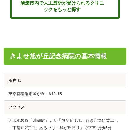
清瀬市内で人工透析が受けられるクリニ
ックをもっと探す
きよせ旭が丘記念病院の基本情報
所在地
東京都清瀬市旭が丘1-619-15
アクセス
西武池袋線「清瀬駅」より「旭が丘団地」行きバスに乗車し
「下清戸2丁目」あるいは「旭が丘通り」で下車 徒歩5分