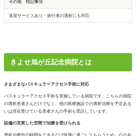
その他 特記事項
送迎サービスあり・旅行者の透析にも対応
きよせ旭が丘記念病院とは
さまざまなバスキュラーアクセス手術に対応
バスキュラーアクセス手術を実施している病院です。こちらの病院
の透析患者さんだけでなく、他の医療施設での透析治療を予定ある
いは現在受けている患者さんの手術も受託しています。
設備の充実した空間で治療を受けられる
透析治療中の時間をできるだけ快適に過ごしてもらうため、心のあ