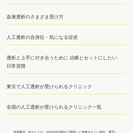
血液透析のさまざま受け方
人工透析の合併症・気になる症状
透析と上手に付き合うために 治療とセットにしたい
日常習慣
東京で人工透析が受けられるクリニック
全国の人工透析が受けられるクリニック一覧
免責事項：
本サイトは、2020年9月時点で調査した情報をもとに制作・運営し