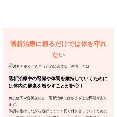
透析治療に頼るだけでは体を守れ
ない
透析治療中の腎臓や体調を維持していくために
は体内の酵素を増やすことが肝心！
免疫低下や合併症など、透析治療にはさまざまな問題があり
ます。
体調を維持しながら透析とうまく長く付き合っていくために