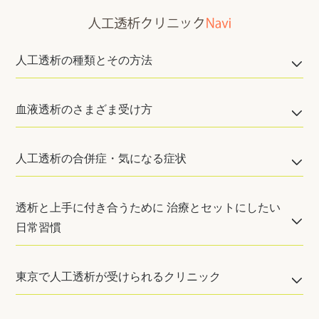
人工透析の種類とその方法
血液透析のさまざま受け方
人工透析の合併症・気になる症状
透析と上手に付き合うために 治療とセットにしたい
日常習慣
東京で人工透析が受けられるクリニック