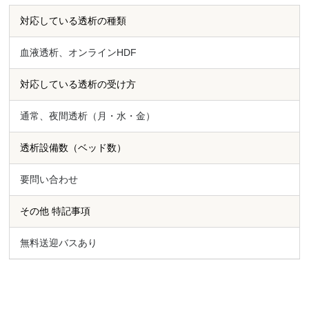
対応している透析の種類
血液透析、オンラインHDF
対応している透析の受け方
通常、夜間透析（月・水・金）
透析設備数（ベッド数）
要問い合わせ
その他 特記事項
無料送迎バスあり