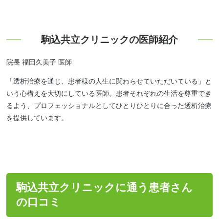
駒込共立クリニックの医師紹介
院長 福田久美子 医師
「透析治療を通じ、患者様の人生に関わらせていただいている」と
いう心構えを大切にしている医師。患者それぞれの生活を尊重でき
るよう、プロフェッショナルとしてひとりひとりに合った透析治療
を提供しています。
駒込共立クリニックに通う患者さん
の口コミ