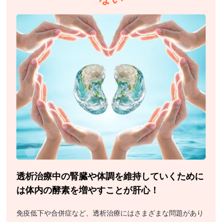
透析治療中の腎臓や体調を維持していくために
は体内の酵素を増やすことが肝心！
免疫低下や合併症など、透析治療にはさまざまな問題があり