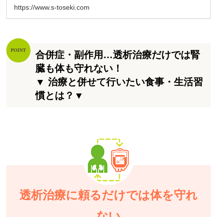
https://www.s-toseki.com
合併症・副作用…透析治療だけでは腎
臓も体も守れない！
▼ 治療と併せて行いたい食事・生活習
慣とは？▼
透析治療に頼るだけでは体を守れ
ない