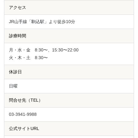
アクセス
JR山手線「駒込駅」より徒歩10分
診療時間
月・水・金 8:30〜、15:30〜22:00
火・木・土 8:30〜
休診日
日曜
問合せ先（TEL）
03-3941-9988
公式サイトURL