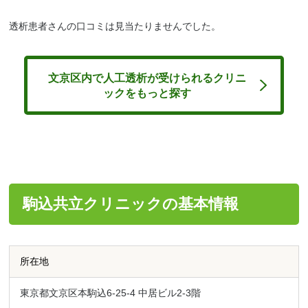
透析患者さんの口コミは見当たりませんでした。
文京区内で人工透析が受けられるクリニ
ックをもっと探す
駒込共立クリニックの基本情報
所在地
東京都文京区本駒込6-25-4 中居ビル2-3階