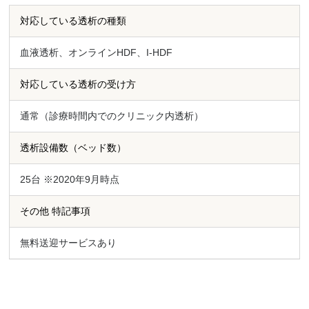
対応している透析の種類
血液透析、オンラインHDF、I-HDF
対応している透析の受け方
通常（診療時間内でのクリニック内透析）
透析設備数（ベッド数）
25台 ※2020年9月時点
その他 特記事項
無料送迎サービスあり