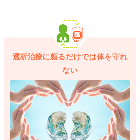
透析治療に頼るだけでは体を守れ
ない