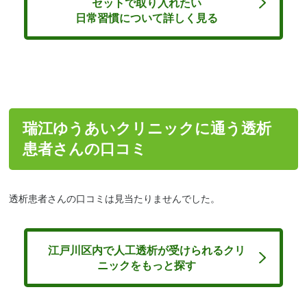
セットで取り入れたい
日常習慣について詳しく見る
瑞江ゆうあいクリニックに通う透析
患者さんの口コミ
透析患者さんの口コミは見当たりませんでした。
江戸川区内で人工透析が受けられるクリ
ニックをもっと探す