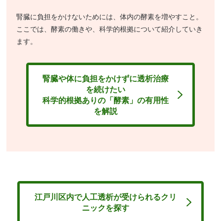
腎臓に負担をかけないためには、体内の酵素を増やすこと。
ここでは、酵素の働きや、科学的根拠について紹介していき
ます。
腎臓や体に負担をかけずに透析治療
を続けたい
科学的根拠ありの「酵素」の有用性
を解説
江戸川区内で人工透析が受けられるクリ
ニックを探す