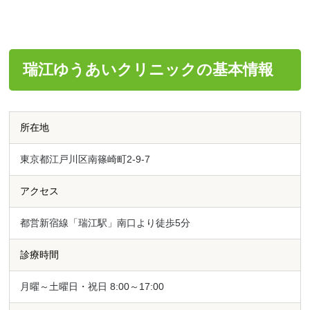
瑞江ゆうあいクリニックの基本情報
所在地
東京都江戸川区南篠崎町2-9-7
アクセス
都営新宿線「瑞江駅」南口より徒歩5分
診療時間
月曜～土曜日・祝日 8:00～17:00