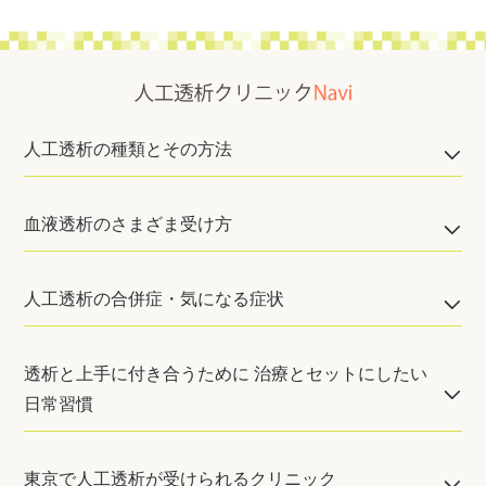
人工透析の種類とその方法
血液透析のさまざま受け方
人工透析の合併症・気になる症状
透析と上手に付き合うために 治療とセットにしたい
日常習慣
東京で人工透析が受けられるクリニック