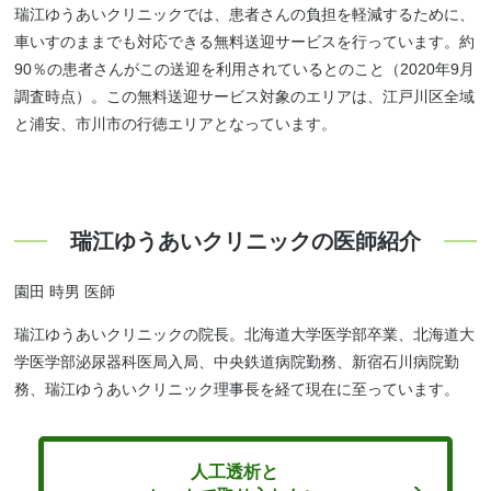
瑞江ゆうあいクリニックでは、患者さんの負担を軽減するために、
車いすのままでも対応できる無料送迎サービスを行っています。約
90％の患者さんがこの送迎を利用されているとのこと（2020年9月
調査時点）。この無料送迎サービス対象のエリアは、江戸川区全域
と浦安、市川市の行徳エリアとなっています。
瑞江ゆうあいクリニックの医師紹介
園田 時男 医師
瑞江ゆうあいクリニックの院長。北海道大学医学部卒業、北海道大
学医学部泌尿器科医局入局、中央鉄道病院勤務、新宿石川病院勤
務、瑞江ゆうあいクリニック理事長を経て現在に至っています。
人工透析と