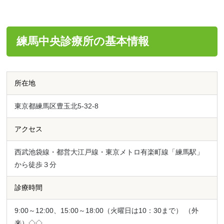
練馬中央診療所の基本情報
所在地
東京都練馬区豊玉北5-32-8
アクセス
西武池袋線・都営大江戸線・東京メトロ有楽町線「練馬駅」
から徒歩３分
診療時間
9:00～12:00、15:00～18:00（火曜日は10：30まで） （外
来）◇◇