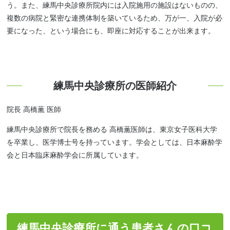
う。また、練馬中央診療所院内には入院施用の施設はないものの、
複数の病院と緊密な連携体制を築いているため、万が一、入院が必
要になった、という場合にも、即座に対応することが出来ます。
練馬中央診療所の医師紹介
院長 高橋薫 医師
練馬中央診療所で院長を務める 高橋薫医師は、東京女子医科大学
を卒業し、医学博士号を持っています。学会としては、日本麻酔学
会と日本臨床麻酔学会に所属しています。
練馬中央診療所に通う患者さんの口コ