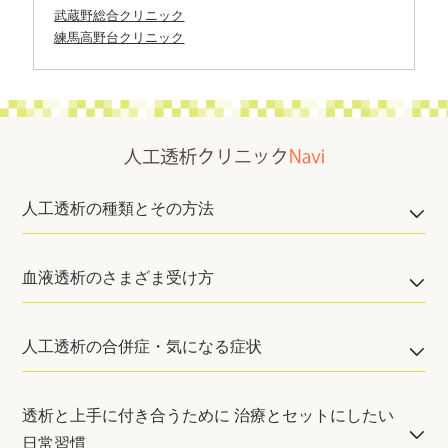
武蔵野総合クリニック
練馬高野台クリニック
人工透析の種類とその方法
血液透析のさまざま受け方
人工透析の合併症・気になる症状
透析と上手に付き合うために 治療とセットにしたい
日常習慣