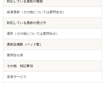
対応している透析の種類
血液透析（その他については要問合せ）
対応している透析の受け方
通常（その他については要問合せ）
透析設備数（ベッド数）
要問合せ床
その他 特記事項
送迎サービス