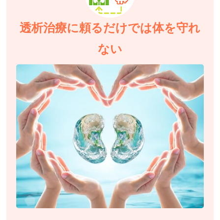
透析治療に頼るだけでは体を守れ
ない