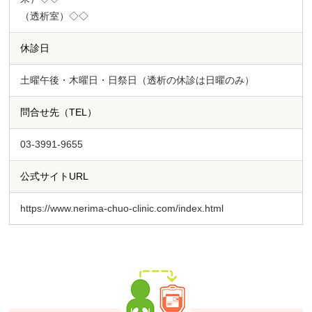
（透析室）◇◇
休診日
土曜午後・木曜日・日祭日（透析の休診は日曜のみ）
問合せ先（TEL）
03-3991-9655
公式サイトURL
https://www.nerima-chuo-clinic.com/index.html