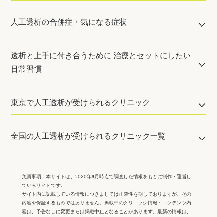
人工透析の合併症・気になる症状
透析と上手に付き合うために 治療とセットにしたい
日常習慣
東京で人工透析が受けられるクリニック
全国の人工透析が受けられるクリニック一覧
免責事項：
本サイトは、2020年9月時点で調査した情報をもとに制作・運営し
ているサイトです。
サイト内に記載している情報につきましては正確性を期しておりますが、その
内容を保証するものではありません。掲載中のクリニック情報・コンテンツ内
容は、予告なしに変更または掲載中止となることがあります。最新の情報は、