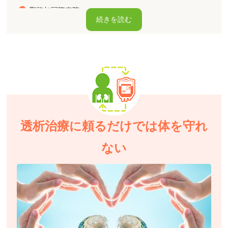
聖路加国際病院
透析治療に頼るだけでは体を守れ
ない