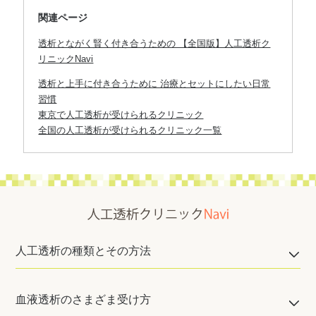
関連ページ
透析とながく賢く付き合うための 【全国版】人工透析ク
リニックNavi
透析と上手に付き合うために 治療とセットにしたい日常
習慣
東京で人工透析が受けられるクリニック
全国の人工透析が受けられるクリニック一覧
人工透析の種類とその方法
血液透析のさまざま受け方