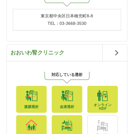
東京都中央区日本橋兜町8-8
TEL：03-3668-3530
おおいわ腎クリニック
対応している透析
オンライン
腹膜透析
血液透析
HDF