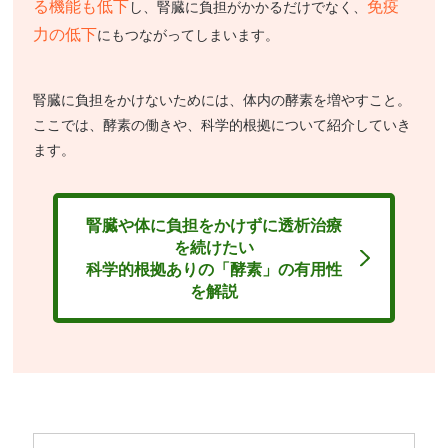
る機能も低下
免疫
し、腎臓に負担がかかるだけでなく、
力の低下
にもつながってしまいます。
腎臓に負担をかけないためには、体内の酵素を増やすこと。
ここでは、酵素の働きや、科学的根拠について紹介していき
ます。
腎臓や体に負担をかけずに透析治療
を続けたい
科学的根拠ありの「酵素」の有用性
を解説