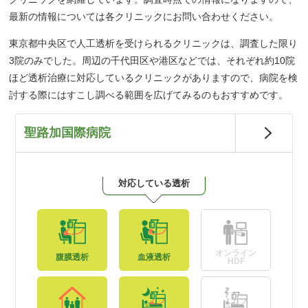
最新の情報については各クリニックにお問い合わせください。
東京都中央区で人工透析を受けられるクリニックは、調査した限り
3院のみでした。周辺の千代田区や港区などでは、それぞれ約10院
ほど透析治療に対応しているクリニックがありますので、病院を検
討する際にはすこし調べる範囲を広げてみるのもおすすめです。
聖路加国際病院
対応している透析
オンライン
腹膜透析
血液透析
HDF